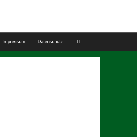
Impressum
Datenschutz