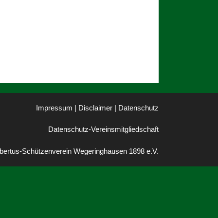
Impressum | Disclaimer
|
Datenschutz
Datenschutz-Vereinsmitgliedschaft
bertus-Schützenverein Wegeringhausen 1898 e.V.