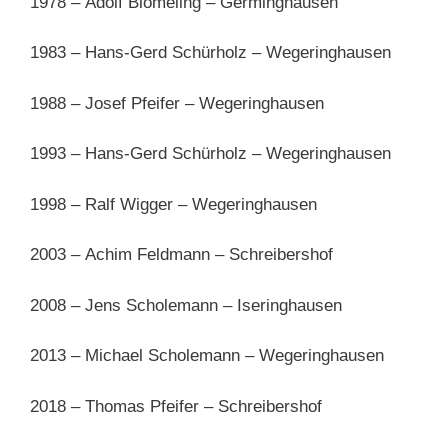
1978 – Adolf Blömeling – Germinghausen
1983 – Hans-
Gerd Schürholz – Wegeringhausen
1988 – Josef Pfeifer – Wegeringhausen
1993 – Hans-
Gerd Schürholz – Wegeringhausen
1998 – Ralf Wigger – Wegeringhausen
2003 – Achim Feldmann – Schreibershof
2008 – Jens Scholemann – Iseringhausen
2013 – Michael Scholemann – Wegeringhausen
2018 – Thomas Pfeifer – Schreibershof