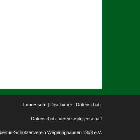
Impressum | Disclaimer
|
Datenschutz
Datenschutz-Vereinsmitgliedschaft
bertus-Schützenverein Wegeringhausen 1898 e.V.