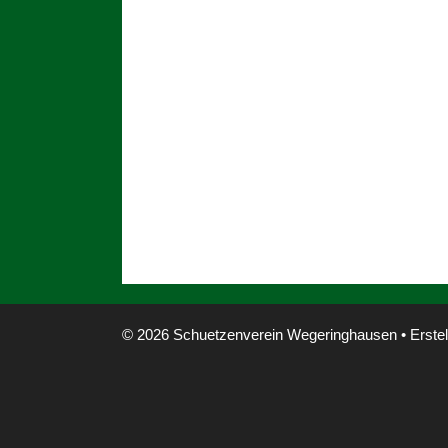
© 2026 Schuetzenverein Wegeringhausen
• Erstel