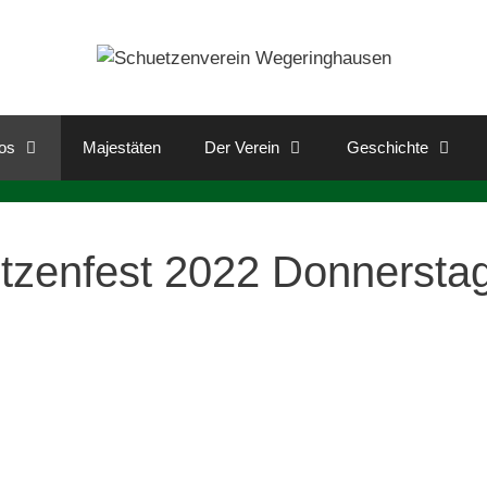
os
Majestäten
Der Verein
Geschichte
tzenfest 2022 Donnersta