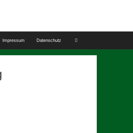
Impressum
Datenschutz
g