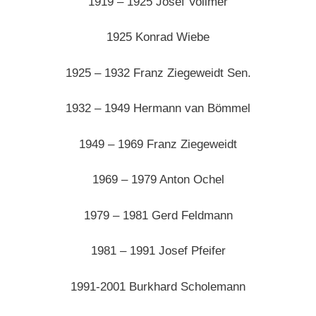
1919 – 1925 Josef Vollmer
1925 Konrad Wiebe
1925 – 1932 Franz Ziegeweidt Sen.
1932 – 1949 Hermann van Bömmel
1949 – 1969 Franz Ziegeweidt
1969 – 1979 Anton Ochel
1979 – 1981 Gerd Feldmann
1981 – 1991 Josef Pfeifer
1991-2001 Burkhard Scholemann