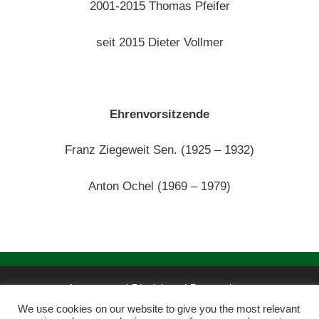
2001-2015 Thomas Pfeifer
seit 2015 Dieter Vollmer
Ehrenvorsitzende
Franz Ziegeweit Sen. (1925 – 1932)
Anton Ochel (1969 – 1979)
Impressum | Disclaimer
|
Datenschutz
We use cookies on our website to give you the most relevant