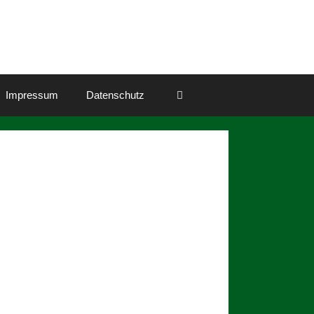
Impressum
Datenschutz