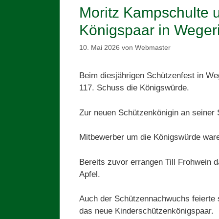
Moritz Kampschulte 
Königspaar in Wege
10. Mai 2026
von
Webmaster
Beim diesjährigen Schützenfest in We
117. Schuss die Königswürde.
Zur neuen Schützenkönigin an seiner 
Mitbewerber um die Königswürde ware
Bereits zuvor errangen Till Frohwein
Apfel.
Auch der Schützennachwuchs feierte s
das neue Kinderschützenkönigspaar.