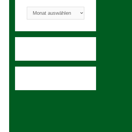
Archiv