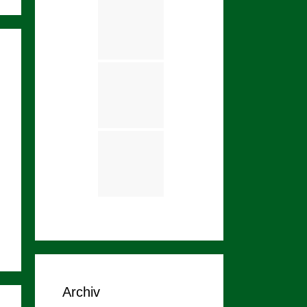
Archiv