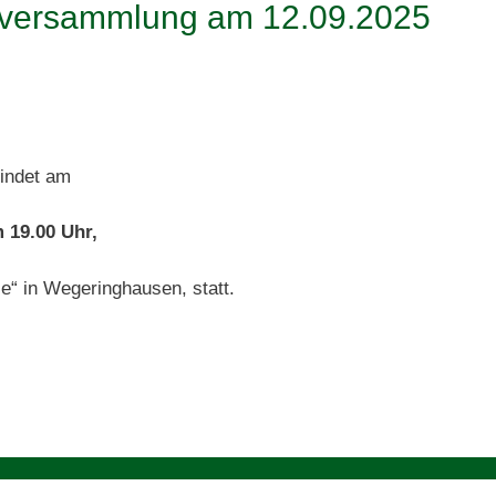
tversammlung am 12.09.2025
indet am
 19.00 Uhr,
e“ in Wegeringhausen, statt.