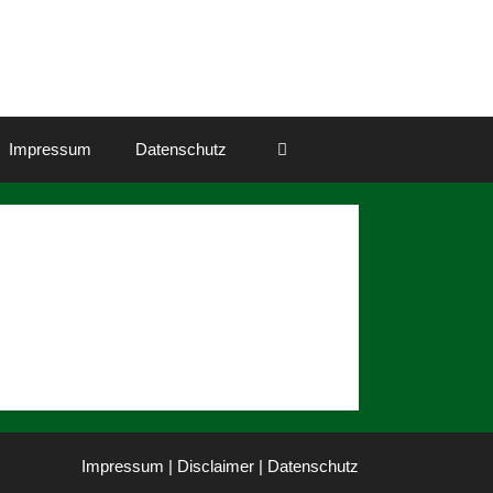
Impressum
Datenschutz
Impressum | Disclaimer
|
Datenschutz