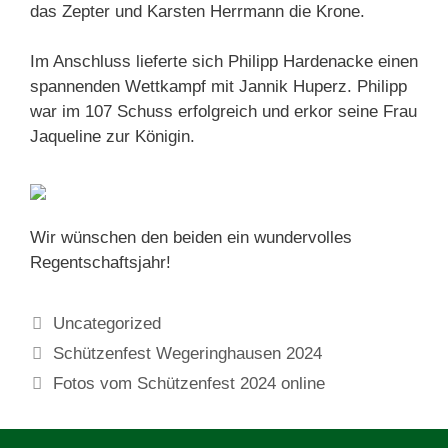
das Zepter und Karsten Herrmann die Krone.
Im Anschluss lieferte sich Philipp Hardenacke einen
spannenden Wettkampf mit Jannik Huperz. Philipp
war im 107 Schuss erfolgreich und erkor seine Frau
Jaqueline zur Königin.
Wir wünschen den beiden ein wundervolles
Regentschaftsjahr!
Kategorien
Uncategorized
Schützenfest Wegeringhausen 2024
Fotos vom Schützenfest 2024 online