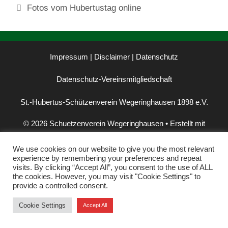
Fotos vom Hubertustag online
Impressum | Disclaimer
|
Datenschutz
Datenschutz-Vereinsmitgliedschaft
St.-Hubertus-Schützenverein Wegeringhausen 1898 e.V.
© 2026 Schuetzenverein Wegeringhausen
• Erstellt mit
GeneratePress
We use cookies on our website to give you the most relevant
experience by remembering your preferences and repeat
visits. By clicking “Accept All”, you consent to the use of ALL
the cookies. However, you may visit "Cookie Settings" to
provide a controlled consent.
Cookie Settings
Accept All