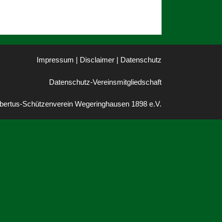
Impressum | Disclaimer
|
Datenschutz
Datenschutz-Vereinsmitgliedschaft
bertus-Schützenverein Wegeringhausen 1898 e.V.