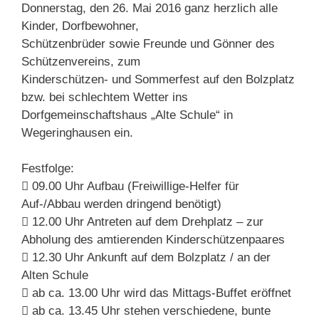
Donnerstag, den 26. Mai 2016 ganz herzlich alle
Kinder, Dorfbewohner,
Schützenbrüder sowie Freunde und Gönner des
Schützenvereins, zum
Kinderschützen- und Sommerfest auf den Bolzplatz
bzw. bei schlechtem Wetter ins
Dorfgemeinschaftshaus „Alte Schule“ in
Wegeringhausen ein.
Festfolge:
 09.00 Uhr Aufbau (Freiwillige-Helfer für
Auf-/Abbau werden dringend benötigt)
 12.00 Uhr Antreten auf dem Drehplatz – zur
Abholung des amtierenden Kinderschützenpaares
 12.30 Uhr Ankunft auf dem Bolzplatz / an der
Alten Schule
 ab ca. 13.00 Uhr wird das Mittags-Buffet eröffnet
 ab ca. 13.45 Uhr stehen verschiedene, bunte