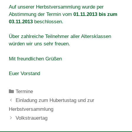
Auf unserer Herbstversammlung wurde per
Abstimmung der Termin vom
01.11.2013 bis zum
03.11.2013
beschlossen.
Über zahlreiche Teilnehmer aller Altersklassen
würden wir uns sehr freuen.
Mit freundlichen Grüßen
Euer Vorstand
Kategorien
Termine
Einladung zum Hubertustag und zur
Herbstversammlung
Volkstrauertag